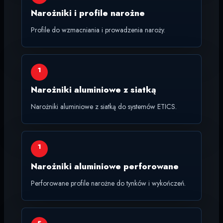
Narożniki i profile narożne
Profile do wzmacniania i prowadzenia naroży.
1
Narożniki aluminiowe z siatką
Narożniki aluminiowe z siatką do systemów ETICS.
1
Narożniki aluminiowe perforowane
Perforowane profile narożne do tynków i wykończeń.