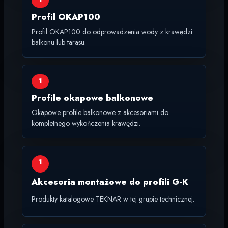
Profil OKAP100
Profil OKAP100 do odprowadzenia wody z krawędzi
balkonu lub tarasu.
1
Profile okapowe balkonowe
Okapowe profile balkonowe z akcesoriami do
kompletnego wykończenia krawędzi.
1
Akcesoria montażowe do profili G-K
Produkty katalogowe TEKNAR w tej grupie technicznej.