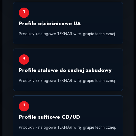
1
Profile ościeżnicowe UA
Produkty katalogowe TEKNAR w tej grupie technicznej.
4
Profile stalowe do suchej zabudowy
Produkty katalogowe TEKNAR w tej grupie technicznej.
1
Profile sufitowe CD/UD
Produkty katalogowe TEKNAR w tej grupie technicznej.