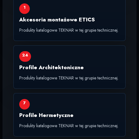
1
Akcesoria montażowe ETICS
Produkty katalogowe TEKNAR w tej grupie technicznej.
24
Profile Architektoniczne
Produkty katalogowe TEKNAR w tej grupie technicznej.
7
Profile Hermetyczne
Produkty katalogowe TEKNAR w tej grupie technicznej.