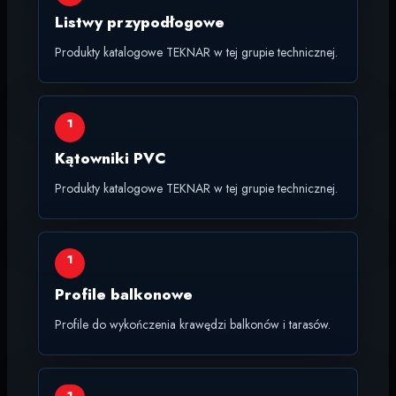
Listwy przypodłogowe
Produkty katalogowe TEKNAR w tej grupie technicznej.
1
Kątowniki PVC
Produkty katalogowe TEKNAR w tej grupie technicznej.
1
Profile balkonowe
Profile do wykończenia krawędzi balkonów i tarasów.
1