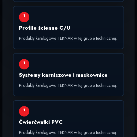
1
Profile ścienne C/U
Produkty katalogowe TEKNAR w tej grupie technicznej.
1
Systemy karniszowe i maskownice
Produkty katalogowe TEKNAR w tej grupie technicznej.
1
Ćwierćwałki PVC
Produkty katalogowe TEKNAR w tej grupie technicznej.