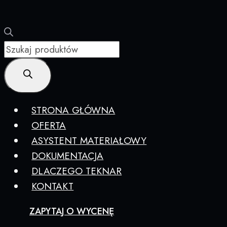
Wyszukiwarka
produktów
STRONA GŁÓWNA
OFERTA
ASYSTENT MATERIAŁOWY
DOKUMENTACJA
DLACZEGO TEKNAR
KONTAKT
ZAPYTAJ O WYCENĘ