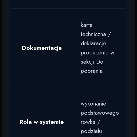
karta
techniczna /
deklaracje
Dokumentacja
producenta w
sekcji Do
pobrania
wykonanie
podstawowego
Rola w systemie
rowka /
podziału