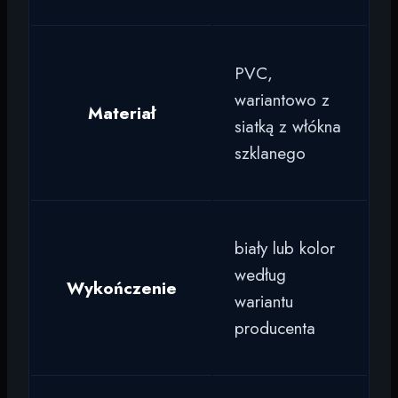
PVC,
wariantowo z
Materiał
siatką z włókna
szklanego
biały lub kolor
według
Wykończenie
wariantu
producenta