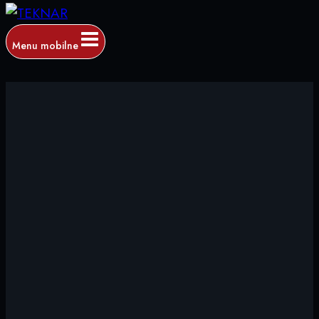
Menu mobilne