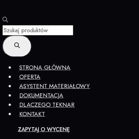
Wyszukiwarka
produktów
STRONA GŁÓWNA
OFERTA
ASYSTENT MATERIAŁOWY
DOKUMENTACJA
DLACZEGO TEKNAR
KONTAKT
ZAPYTAJ O WYCENĘ