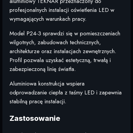
aluminiowy TEKNAR przeznaczony do
profesjonalnych instalacji oświetlenia LED w
wymagających warunkach pracy.
Model P24-3 sprawdzi się w pomieszczeniach
wilgotnych, zabudowach technicznych,
architekturze oraz instalacjach zewnętrznych.
Profil pozwala uzyskać estetyczną, trwałą i
zabezpieczoną linię światła.
Aluminiowa konstrukcja wspiera
odprowadzanie ciepła z taśmy LED i zapewnia
stabilną pracę instalacji.
Zastosowanie