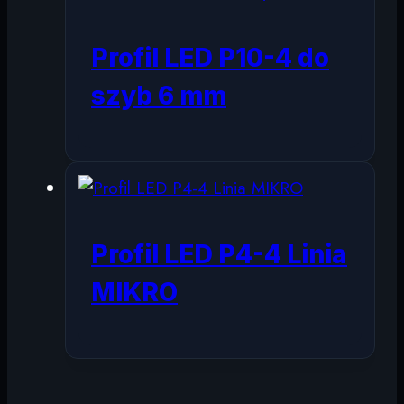
Profil LED P10-4 do
szyb 6 mm
Profil LED P4-4 Linia
MIKRO