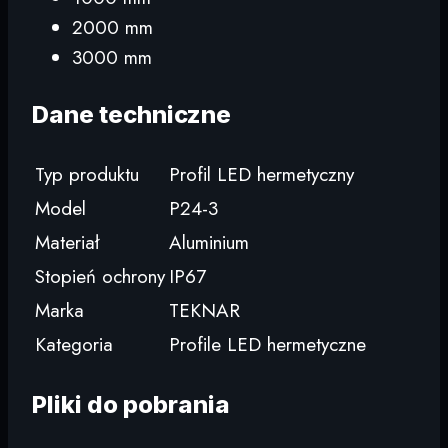
2000 mm
3000 mm
Dane techniczne
Typ produktu
Profil LED hermetyczny
Model
P24-3
Materiał
Aluminium
Stopień ochrony
IP67
Marka
TEKNAR
Kategoria
Profile LED hermetyczne
Pliki do pobrania