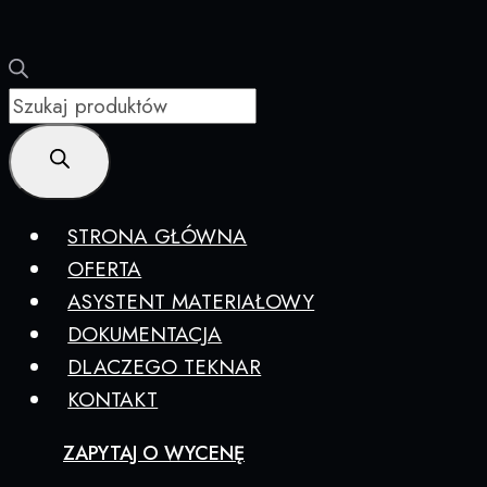
Wyszukiwarka
produktów
STRONA GŁÓWNA
OFERTA
ASYSTENT MATERIAŁOWY
DOKUMENTACJA
DLACZEGO TEKNAR
KONTAKT
ZAPYTAJ O WYCENĘ