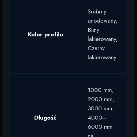
Srebrny
anodowany,
Biały
Kolor profilu
lakierowany,
Czarny
lakierowany
1000 mm,
2000 mm,
3000 mm,
Długość
4000–
6000 mm
na