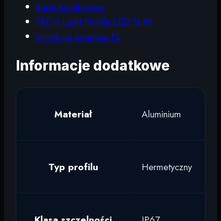
Karta katalogowa
TECH Light Profile LED SLIM
Instrukcja montażu PL
Informacje dodatkowe
Materiał
Aluminium
Typ profilu
Hermetyczny
Klasa szczelności
IP67