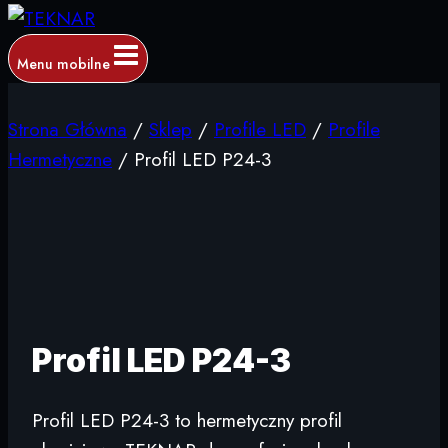
Menu mobilne
Strona Główna
/
Sklep
/
Profile LED
/
Profile
Hermetyczne
/
Profil LED P24-3
Profil LED P24-3
Profil LED P24-3 to hermetyczny profil